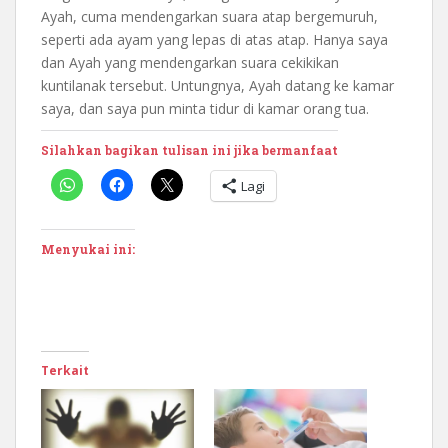
Ayah, cuma mendengarkan suara atap bergemuruh,
seperti ada ayam yang lepas di atas atap. Hanya saya
dan Ayah yang mendengarkan suara cekikikan
kuntilanak tersebut. Untungnya, Ayah datang ke kamar
saya, dan saya pun minta tidur di kamar orang tua.
Silahkan bagikan tulisan ini jika bermanfaat
Lagi
Menyukai ini:
Terkait