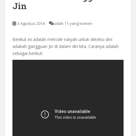
Jin
3 Agustus 2014
udah 11 yang komen
Berikut ini adalah metode rukyah untuk deteksi dini
adakah gangguan Jin di dalam diri kita. Caranya adalah
sebagai berikut: