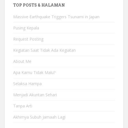
TOP POSTS & HALAMAN
Massive Earthquake Triggers Tsunami in Japan
Pusing Kepala
Request Posting
Kegiatan Saat Tidak Ada Kegiatan
About Me
Apa Kamu Tidak Malu?
Selaksa Hampa
Menjadi Akuntan Sehari
Tanpa Arti
Akhirnya Subuh Jamaah Lagi