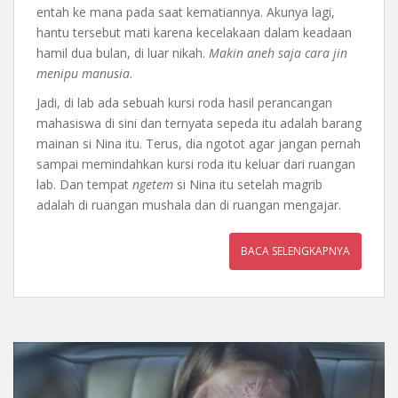
entah ke mana pada saat kematiannya. Akunya lagi,
hantu tersebut mati karena kecelakaan dalam keadaan
hamil dua bulan, di luar nikah.
Makin aneh saja cara jin
menipu manusia
.
Jadi, di lab ada sebuah kursi roda hasil perancangan
mahasiswa di sini dan ternyata sepeda itu adalah barang
mainan si Nina itu. Terus, dia ngotot agar jangan pernah
sampai memindahkan kursi roda itu keluar dari ruangan
lab. Dan tempat
ngetem
si Nina itu setelah magrib
adalah di ruangan mushala dan di ruangan mengajar.
BACA SELENGKAPNYA