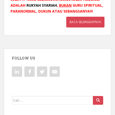
ADALAH
RUKYAH SYARIAH
,
BUKAN
GURU SPIRITUAL,
PARANORMAL, DUKUN ATAU SEBANGSANYA!!!
BACA SELENGKAPNYA
FOLLOW US
Mencari: