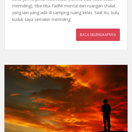
merinding), tiba-tiba Fadhli muncul dari ruangan shalat
yang lain yang ada di samping ruang kelas. Saat itu, bulu
kuduk saya semakin merinding.
BACA SELENGKAPNYA