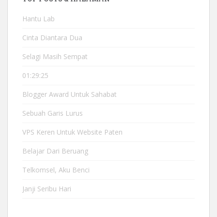
Hantu Lab
Cinta Diantara Dua
Selagi Masih Sempat
01:29:25
Blogger Award Untuk Sahabat
Sebuah Garis Lurus
VPS Keren Untuk Website Paten
Belajar Dari Beruang
Telkomsel, Aku Benci
Janji Seribu Hari