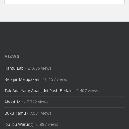
VIEWS
Hantu Lab
- 21,686 views
Belajar Melupakan
- 10,157 views
Tak Ada Yang Abadi, Ini Pasti Berlalu
- 9,407 views
About Me
- 7,722 views
Buku Tamu
- 7,501 views
Ibu-ibu Warung
- 6,887 views