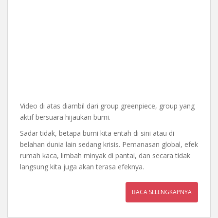
Video di atas diambil dari group greenpiece, group yang
aktif bersuara hijaukan bumi.
Sadar tidak, betapa bumi kita entah di sini atau di
belahan dunia lain sedang krisis. Pemanasan global, efek
rumah kaca, limbah minyak di pantai, dan secara tidak
langsung kita juga akan terasa efeknya.
BACA SELENGKAPNYA