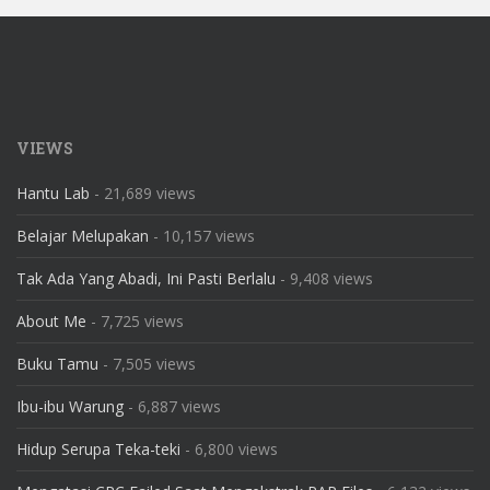
VIEWS
Hantu Lab
- 21,689 views
Belajar Melupakan
- 10,157 views
Tak Ada Yang Abadi, Ini Pasti Berlalu
- 9,408 views
About Me
- 7,725 views
Buku Tamu
- 7,505 views
Ibu-ibu Warung
- 6,887 views
Hidup Serupa Teka-teki
- 6,800 views