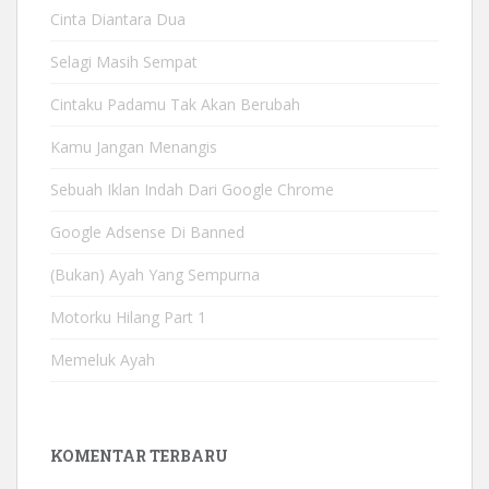
Cinta Diantara Dua
Selagi Masih Sempat
Cintaku Padamu Tak Akan Berubah
Kamu Jangan Menangis
Sebuah Iklan Indah Dari Google Chrome
Google Adsense Di Banned
(Bukan) Ayah Yang Sempurna
Motorku Hilang Part 1
Memeluk Ayah
KOMENTAR TERBARU