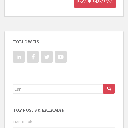
BACA SELENGKAPNYA
FOLLOW US
Mencari:
TOP POSTS & HALAMAN
Hantu Lab