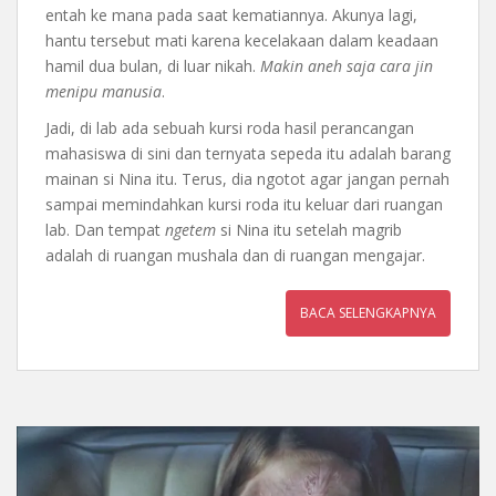
entah ke mana pada saat kematiannya. Akunya lagi,
hantu tersebut mati karena kecelakaan dalam keadaan
hamil dua bulan, di luar nikah.
Makin aneh saja cara jin
menipu manusia
.
Jadi, di lab ada sebuah kursi roda hasil perancangan
mahasiswa di sini dan ternyata sepeda itu adalah barang
mainan si Nina itu. Terus, dia ngotot agar jangan pernah
sampai memindahkan kursi roda itu keluar dari ruangan
lab. Dan tempat
ngetem
si Nina itu setelah magrib
adalah di ruangan mushala dan di ruangan mengajar.
BACA SELENGKAPNYA