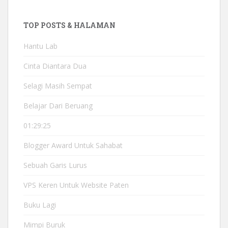
TOP POSTS & HALAMAN
Hantu Lab
Cinta Diantara Dua
Selagi Masih Sempat
Belajar Dari Beruang
01:29:25
Blogger Award Untuk Sahabat
Sebuah Garis Lurus
VPS Keren Untuk Website Paten
Buku Lagi
Mimpi Buruk