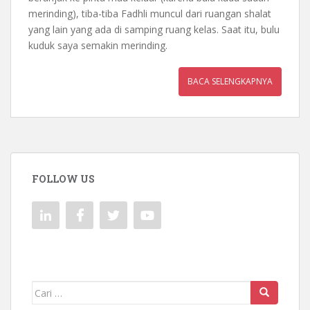
merinding), tiba-tiba Fadhli muncul dari ruangan shalat
yang lain yang ada di samping ruang kelas. Saat itu, bulu
kuduk saya semakin merinding.
BACA SELENGKAPNYA
FOLLOW US
Mencari: