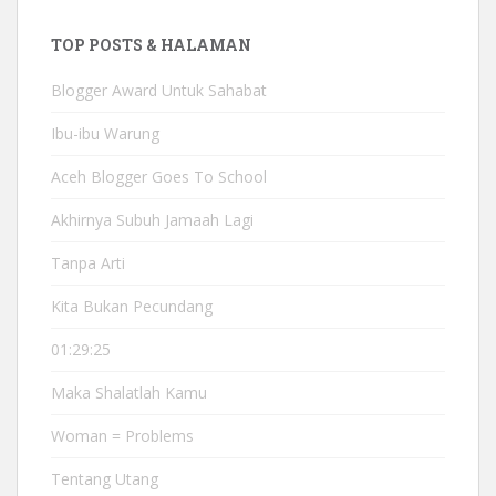
TOP POSTS & HALAMAN
Blogger Award Untuk Sahabat
Ibu-ibu Warung
Aceh Blogger Goes To School
Akhirnya Subuh Jamaah Lagi
Tanpa Arti
Kita Bukan Pecundang
01:29:25
Maka Shalatlah Kamu
Woman = Problems
Tentang Utang