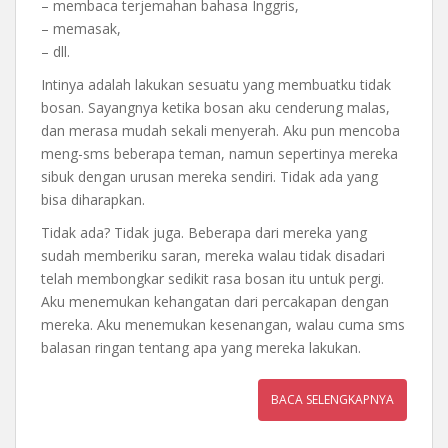
– membaca terjemahan bahasa Inggris,
– memasak,
– dll.
Intinya adalah lakukan sesuatu yang membuatku tidak
bosan. Sayangnya ketika bosan aku cenderung malas,
dan merasa mudah sekali menyerah. Aku pun mencoba
meng-sms beberapa teman, namun sepertinya mereka
sibuk dengan urusan mereka sendiri. Tidak ada yang
bisa diharapkan.
Tidak ada? Tidak juga. Beberapa dari mereka yang
sudah memberiku saran, mereka walau tidak disadari
telah membongkar sedikit rasa bosan itu untuk pergi.
Aku menemukan kehangatan dari percakapan dengan
mereka. Aku menemukan kesenangan, walau cuma sms
balasan ringan tentang apa yang mereka lakukan.
BACA SELENGKAPNYA