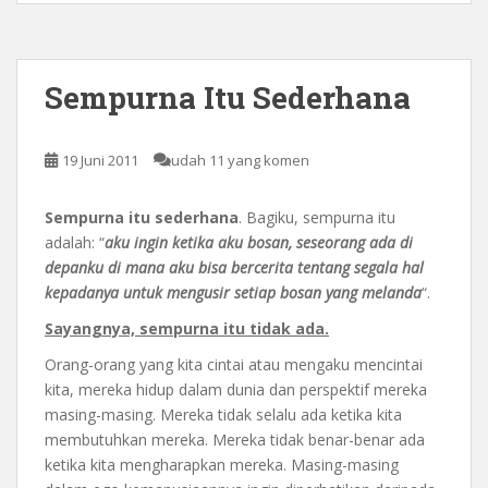
Sempurna Itu Sederhana
19 Juni 2011
udah 11 yang komen
Sempurna itu sederhana
. Bagiku, sempurna itu
adalah: “
aku ingin ketika aku bosan, seseorang ada di
depanku di mana aku bisa bercerita tentang segala hal
kepadanya untuk mengusir setiap bosan yang melanda
“.
Sayangnya, sempurna itu tidak ada.
Orang-orang yang kita cintai atau mengaku mencintai
kita, mereka hidup dalam dunia dan perspektif mereka
masing-masing. Mereka tidak selalu ada ketika kita
membutuhkan mereka. Mereka tidak benar-benar ada
ketika kita mengharapkan mereka. Masing-masing