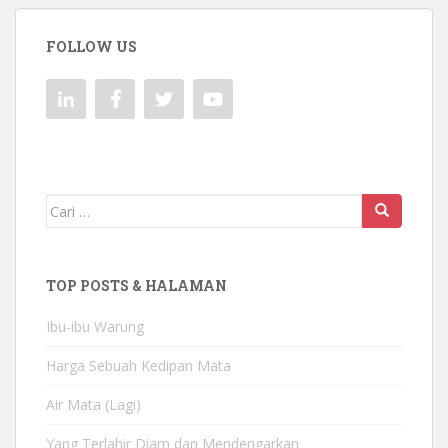
FOLLOW US
Mencari:
TOP POSTS & HALAMAN
Ibu-ibu Warung
Harga Sebuah Kedipan Mata
Air Mata (Lagi)
Yang Terlahir Diam dan Mendengarkan