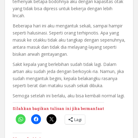
terhenyak betapa bodohnya aku dengan kapasitas otak
yang tidak bisa dipress untuk bekerja dengan lebih
lincah.
Beberapa hari ini aku mengantuk sekali, sampai hampir
seperti halusinasi. Seperti orang terhipnotis. Apa yang
masuk ke otakku tidak aku tangkap dengan sepenuhnya,
antara masuk dan tidak dia melayang-layang seperti
bisikan arwah gentayangan.
Sakit kepala yang berlebihan sudah tidak lagi. Dalam
artian aku sudah jeda dengan berkoyok-ria. Namun, jika
sudah mengantuk begini, kepala belakangku rasanya
seperti berat dan mataku susah sekali dibuka.
Semoga setelah ini berlalu, aku bisa kembali normal lagi.
Silahkan bagikan tulisan ini jika bermanfaat
Lagi