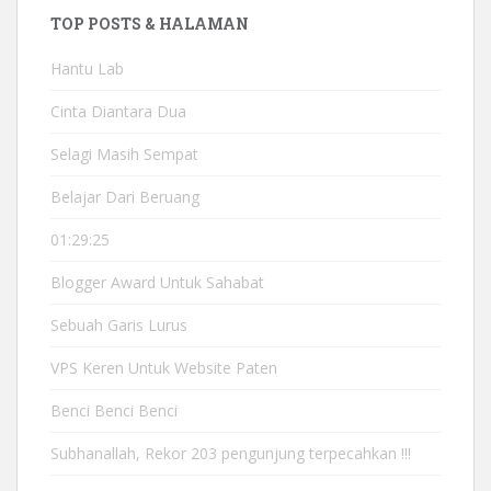
TOP POSTS & HALAMAN
Hantu Lab
Cinta Diantara Dua
Selagi Masih Sempat
Belajar Dari Beruang
01:29:25
Blogger Award Untuk Sahabat
Sebuah Garis Lurus
VPS Keren Untuk Website Paten
Benci Benci Benci
Subhanallah, Rekor 203 pengunjung terpecahkan !!!