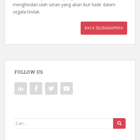
menghindari ulah setan yang akan ikut hadir dalam
segala tindak.
BACA SELENGKAPNYA
FOLLOW US
Mencari: