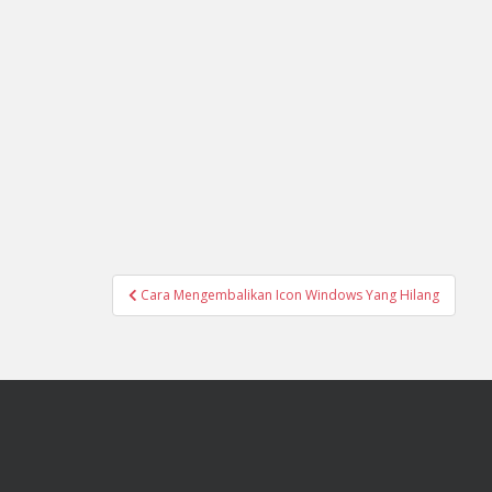
Navigasi
Cara Mengembalikan Icon Windows Yang Hilang
pos