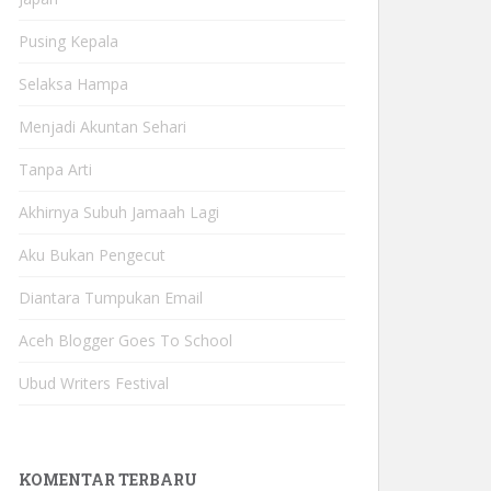
Pusing Kepala
Selaksa Hampa
Menjadi Akuntan Sehari
Tanpa Arti
Akhirnya Subuh Jamaah Lagi
Aku Bukan Pengecut
Diantara Tumpukan Email
Aceh Blogger Goes To School
Ubud Writers Festival
KOMENTAR TERBARU