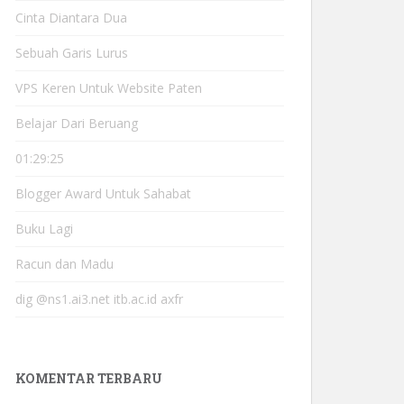
Cinta Diantara Dua
Sebuah Garis Lurus
VPS Keren Untuk Website Paten
Belajar Dari Beruang
01:29:25
Blogger Award Untuk Sahabat
Buku Lagi
Racun dan Madu
dig @ns1.ai3.net itb.ac.id axfr
KOMENTAR TERBARU