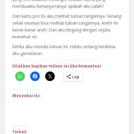
membuatku bertanya-tanya: apakah aku salah?
Dari kartu pos itu aku melihat tulisan tangannya. Senang
sekali rasanya bisa melihat tulisan tangannya. Aneh! Ini
benar-benar aneh. Dan aku bingung dengan sejuta
keanehan ini.
Ketika aku menulis tulisan ini. Hatiku sedang berdebar.
Aku gemetaran.
Silahkan bagikan tulisan ini jika bermanfaat
Lagi
Menyukai ini:
Terkait