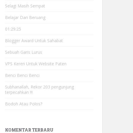
Selagi Masih Sempat
Belajar Dari Beruang
01:29:25
Blogger Award Untuk Sahabat
Sebuah Garis Lurus
VPS Keren Untuk Website Paten
Benci Benci Benci
Subhanallah, Rekor 203 pengunjung
terpecahkan !!!
Bodoh Atau Polos?
KOMENTAR TERBARU