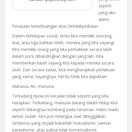
seperti
yang aku
alami.
Perasaan keterbuangan atau ketidakpedulian.
Dalam kehidupan sosial, tentu kita memiliki seorang,
dua, atau tiga bahkan lebih, mereka yang kita sayangi.
Kita memiliki orang yang kita perhatikan secara lebih
dalam porsi dibandingkan dengan yang lain. Kita
memberikan kasih sayang kita kepada mereka secara
utuh. Dan secara sadar, kita mengharapkan perlakuan
yang sama. Sayangnya, hal itu tidak kita dapatkan.
Manusia. Ah, manusia.
Terkadang dunia ini berjalan tidak seperti yang kita
harapkan. Terkadang, manusia datang dalam hidup kita
seperti datangnya kumbang pada tanaman. Habis madu
lantas sudah. Kita pun nelangsa saat ditinggalkan.
Simbiosis yang terjadi bukanlah mutualisme, namun
parasitisme, atau paling tidak komensalisme.