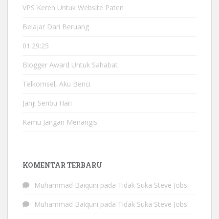
VPS Keren Untuk Website Paten
Belajar Dari Beruang
01:29:25
Blogger Award Untuk Sahabat
Telkomsel, Aku Benci
Janji Seribu Hari
Kamu Jangan Menangis
KOMENTAR TERBARU
Muhammad Baiquni
pada
Tidak Suka Steve Jobs
Muhammad Baiquni
pada
Tidak Suka Steve Jobs