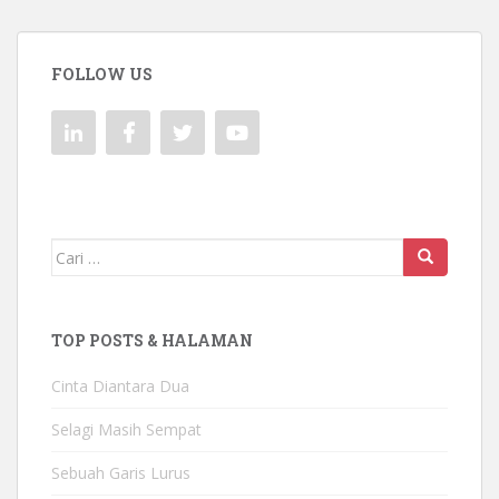
FOLLOW US
Mencari:
TOP POSTS & HALAMAN
Cinta Diantara Dua
Selagi Masih Sempat
Sebuah Garis Lurus