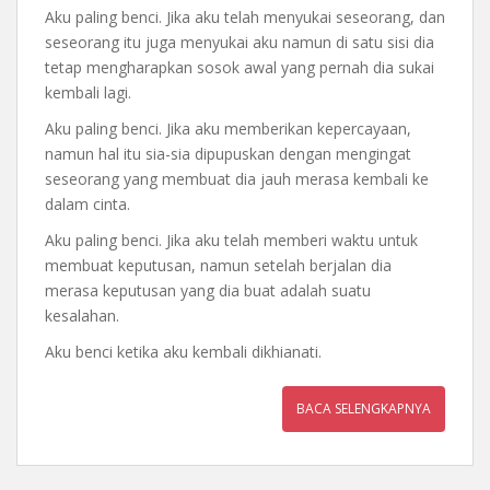
Aku paling benci. Jika aku telah menyukai seseorang, dan
seseorang itu juga menyukai aku namun di satu sisi dia
tetap mengharapkan sosok awal yang pernah dia sukai
kembali lagi.
Aku paling benci. Jika aku memberikan kepercayaan,
namun hal itu sia-sia dipupuskan dengan mengingat
seseorang yang membuat dia jauh merasa kembali ke
dalam cinta.
Aku paling benci. Jika aku telah memberi waktu untuk
membuat keputusan, namun setelah berjalan dia
merasa keputusan yang dia buat adalah suatu
kesalahan.
Aku benci ketika aku kembali dikhianati.
BACA SELENGKAPNYA