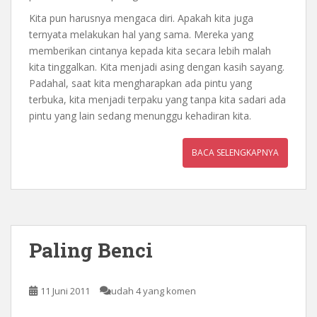
Kita pun harusnya mengaca diri. Apakah kita juga
ternyata melakukan hal yang sama. Mereka yang
memberikan cintanya kepada kita secara lebih malah
kita tinggalkan. Kita menjadi asing dengan kasih sayang.
Padahal, saat kita mengharapkan ada pintu yang
terbuka, kita menjadi terpaku yang tanpa kita sadari ada
pintu yang lain sedang menunggu kehadiran kita.
BACA SELENGKAPNYA
Paling Benci
11 Juni 2011
udah 4 yang komen