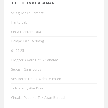
TOP POSTS & HALAMAN
Selagi Masih Sempat
Hantu Lab
Cinta Diantara Dua
Belajar Dari Beruang
01:29:25
Blogger Award Untuk Sahabat
Sebuah Garis Lurus
VPS Keren Untuk Website Paten
Telkomsel, Aku Benci
Cintaku Padamu Tak Akan Berubah