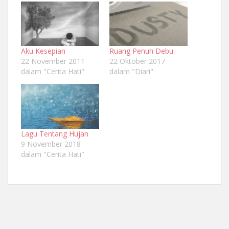
Aku Kesepian
Ruang Penuh Debu
22 November 2011
22 Oktober 2017
dalam "Cerita Hati"
dalam "Diari"
Lagu Tentang Hujan
9 November 2018
dalam "Cerita Hati"