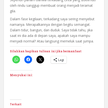
oleh rindu sanggup membuat orang menjadi teramat
gila.
Dalam fase kegilaan, terkadang saya sering menyebut
namanya. Merapalkannya dengan begitu semangat.
Dalam tidur, bangun, dan duduk. Saya tidak tahu, jika
saat ini dia ada di depan saya, apakah saya mampu
menjadi normal? Atau langsung memeluk saat jumpa.
Silahkan bagikan tulisan ini jika bermanfaat
Lagi
Menyukai ini:
Terkait