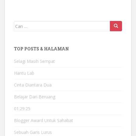
Mencari:
TOP POSTS & HALAMAN
Selagi Masih Sempat
Hantu Lab
Cinta Diantara Dua
Belajar Dari Beruang
01:29:25
Blogger Award Untuk Sahabat
Sebuah Garis Lurus