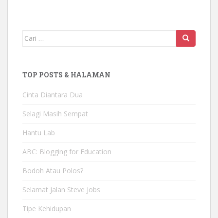
Mencari:
TOP POSTS & HALAMAN
Cinta Diantara Dua
Selagi Masih Sempat
Hantu Lab
ABC: Blogging for Education
Bodoh Atau Polos?
Selamat Jalan Steve Jobs
Tipe Kehidupan