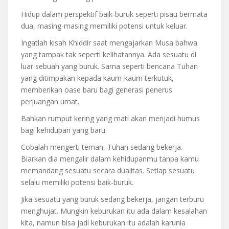
Hidup dalam perspektif baik-buruk seperti pisau bermata
dua, masing-masing memiliki potensi untuk keluar.
Ingatlah kisah Khiddir saat mengajarkan Musa bahwa
yang tampak tak seperti kelihatannya. Ada sesuatu di
luar sebuah yang buruk. Sama seperti bencana Tuhan
yang ditimpakan kepada kaum-kaum terkutuk,
memberikan oase baru bagi generasi penerus
perjuangan umat.
Bahkan rumput kering yang mati akan menjadi humus
bagi kehidupan yang baru.
Cobalah mengerti teman, Tuhan sedang bekerja.
Biarkan dia mengalir dalam kehidupanmu tanpa kamu
memandang sesuatu secara dualitas. Setiap sesuatu
selalu memiliki potensi baik-buruk.
Jika sesuatu yang buruk sedang bekerja, jangan terburu
menghujat. Mungkin keburukan itu ada dalam kesalahan
kita, namun bisa jadi keburukan itu adalah karunia