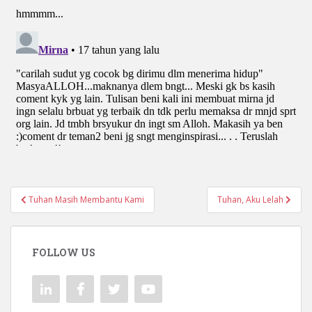
Navigasi
Tuhan Masih Membantu Kami
Tuhan, Aku Lelah
pos
FOLLOW US