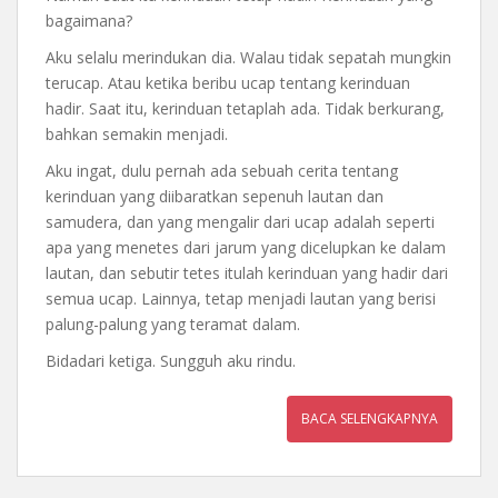
bagaimana?
Aku selalu merindukan dia. Walau tidak sepatah mungkin
terucap. Atau ketika beribu ucap tentang kerinduan
hadir. Saat itu, kerinduan tetaplah ada. Tidak berkurang,
bahkan semakin menjadi.
Aku ingat, dulu pernah ada sebuah cerita tentang
kerinduan yang diibaratkan sepenuh lautan dan
samudera, dan yang mengalir dari ucap adalah seperti
apa yang menetes dari jarum yang dicelupkan ke dalam
lautan, dan sebutir tetes itulah kerinduan yang hadir dari
semua ucap. Lainnya, tetap menjadi lautan yang berisi
palung-palung yang teramat dalam.
Bidadari ketiga. Sungguh aku rindu.
BACA SELENGKAPNYA