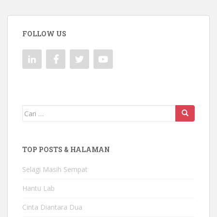
FOLLOW US
Mencari:
TOP POSTS & HALAMAN
Selagi Masih Sempat
Hantu Lab
Cinta Diantara Dua