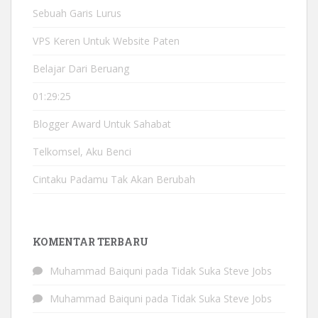
Sebuah Garis Lurus
VPS Keren Untuk Website Paten
Belajar Dari Beruang
01:29:25
Blogger Award Untuk Sahabat
Telkomsel, Aku Benci
Cintaku Padamu Tak Akan Berubah
KOMENTAR TERBARU
Muhammad Baiquni
pada
Tidak Suka Steve Jobs
Muhammad Baiquni
pada
Tidak Suka Steve Jobs