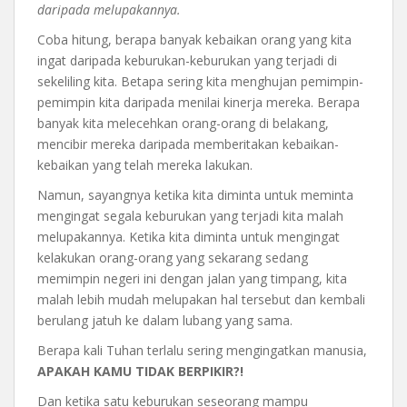
daripada melupakannya.
Coba hitung, berapa banyak kebaikan orang yang kita
ingat daripada keburukan-keburukan yang terjadi di
sekeliling kita. Betapa sering kita menghujan pemimpin-
pemimpin kita daripada menilai kinerja mereka. Berapa
banyak kita melecehkan orang-orang di belakang,
mencibir mereka daripada memberitakan kebaikan-
kebaikan yang telah mereka lakukan.
Namun, sayangnya ketika kita diminta untuk meminta
mengingat segala keburukan yang terjadi kita malah
melupakannya. Ketika kita diminta untuk mengingat
kelakukan orang-orang yang sekarang sedang
memimpin negeri ini dengan jalan yang timpang, kita
malah lebih mudah melupakan hal tersebut dan kembali
berulang jatuh ke dalam lubang yang sama.
Berapa kali Tuhan terlalu sering mengingatkan manusia,
APAKAH KAMU TIDAK BERPIKIR?!
Dan ketika satu keburukan seseorang mampu