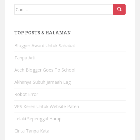
Mencari:
TOP POSTS & HALAMAN
Blogger Award Untuk Sahabat
Tanpa Arti
Aceh Blogger Goes To School
Akhirnya Subuh Jamaah Lagi
Robot Error
VPS Keren Untuk Website Paten
Lelaki Sepenggal Harap
Cinta Tanpa Kata