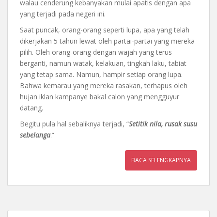
walau cenderung kebanyakan mulai apatis dengan apa
yang terjadi pada negeri ini.
Saat puncak, orang-orang seperti lupa, apa yang telah
dikerjakan 5 tahun lewat oleh partai-partai yang mereka
pilih. Oleh orang-orang dengan wajah yang terus
berganti, namun watak, kelakuan, tingkah laku, tabiat
yang tetap sama. Namun, hampir setiap orang lupa.
Bahwa kemarau yang mereka rasakan, terhapus oleh
hujan iklan kampanye bakal calon yang mengguyur
datang.
Begitu pula hal sebaliknya terjadi, “
Setitik nila, rusak susu
sebelanga
.”
BACA SELENGKAPNYA