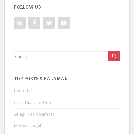
FOLLOW US
Mencari:
TOP POSTS & HALAMAN
Hantu Lab
Cinta Diantara Dua
Selagi Masih Sempat
Memeluk Ayah