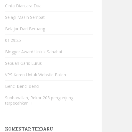
Cinta Diantara Dua
Selagi Masih Sempat
Belajar Dari Beruang
01:29:25
Blogger Award Untuk Sahabat
Sebuah Garis Lurus
VPS Keren Untuk Website Paten
Benci Benci Benci
Subhanallah, Rekor 203 pengunjung
terpecahkan !!!
KOMENTAR TERBARU