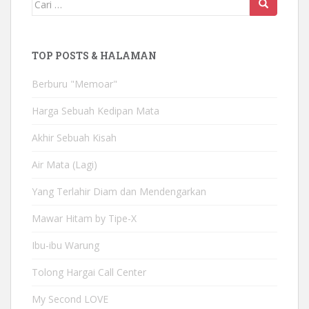
TOP POSTS & HALAMAN
Berburu "Memoar"
Harga Sebuah Kedipan Mata
Akhir Sebuah Kisah
Air Mata (Lagi)
Yang Terlahir Diam dan Mendengarkan
Mawar Hitam by Tipe-X
Ibu-ibu Warung
Tolong Hargai Call Center
My Second LOVE