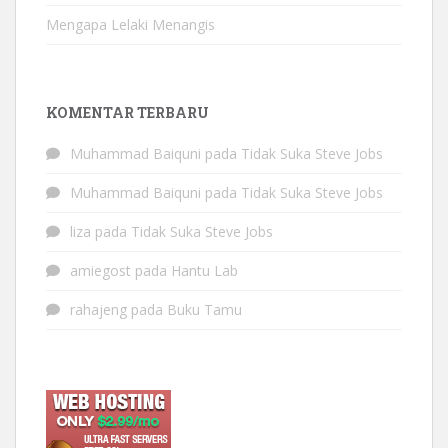
Mengapa Lelaki Menangis
KOMENTAR TERBARU
Muhammad Baiquni
pada
Tidak Suka Steve Jobs
Muhammad Baiquni
pada
Tidak Suka Steve Jobs
liza
pada
Tidak Suka Steve Jobs
amiegost
pada
Hantu Lab
rahajeng
pada
Buku Tamu