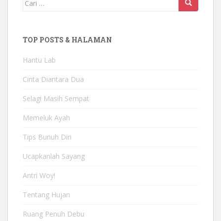
TOP POSTS & HALAMAN
Hantu Lab
Cinta Diantara Dua
Selagi Masih Sempat
Memeluk Ayah
Tips Bunuh Diri
Ucapkanlah Sayang
Antri Woy!
Tentang Hujan
Ruang Penuh Debu