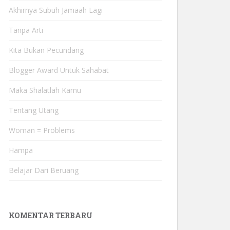
Akhirnya Subuh Jamaah Lagi
Tanpa Arti
Kita Bukan Pecundang
Blogger Award Untuk Sahabat
Maka Shalatlah Kamu
Tentang Utang
Woman = Problems
Hampa
Belajar Dari Beruang
KOMENTAR TERBARU