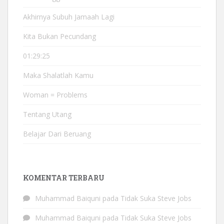
Akhirnya Subuh Jamaah Lagi
Kita Bukan Pecundang
01:29:25
Maka Shalatlah Kamu
Woman = Problems
Tentang Utang
Belajar Dari Beruang
KOMENTAR TERBARU
Muhammad Baiquni
pada
Tidak Suka Steve Jobs
Muhammad Baiquni
pada
Tidak Suka Steve Jobs