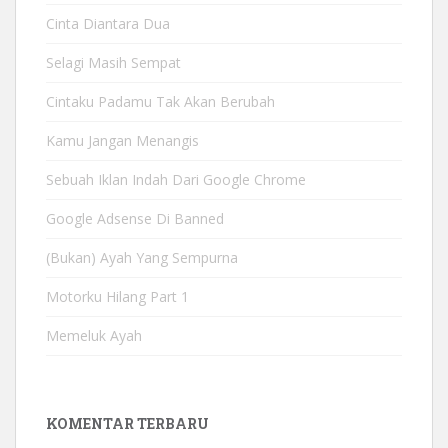
Cinta Diantara Dua
Selagi Masih Sempat
Cintaku Padamu Tak Akan Berubah
Kamu Jangan Menangis
Sebuah Iklan Indah Dari Google Chrome
Google Adsense Di Banned
(Bukan) Ayah Yang Sempurna
Motorku Hilang Part 1
Memeluk Ayah
KOMENTAR TERBARU