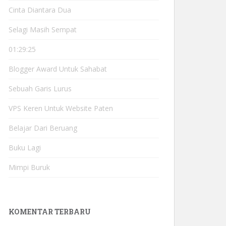
Cinta Diantara Dua
Selagi Masih Sempat
01:29:25
Blogger Award Untuk Sahabat
Sebuah Garis Lurus
VPS Keren Untuk Website Paten
Belajar Dari Beruang
Buku Lagi
Mimpi Buruk
KOMENTAR TERBARU