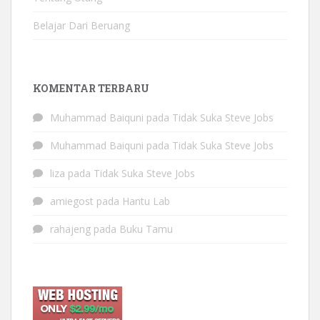
Belajar Dari Beruang
KOMENTAR TERBARU
Muhammad Baiquni
pada
Tidak Suka Steve Jobs
Muhammad Baiquni
pada
Tidak Suka Steve Jobs
liza
pada
Tidak Suka Steve Jobs
amiegost
pada
Hantu Lab
rahajeng
pada
Buku Tamu