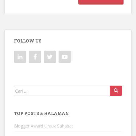
FOLLOW US
Mencari:
TOP POSTS & HALAMAN
Blogger Award Untuk Sahabat