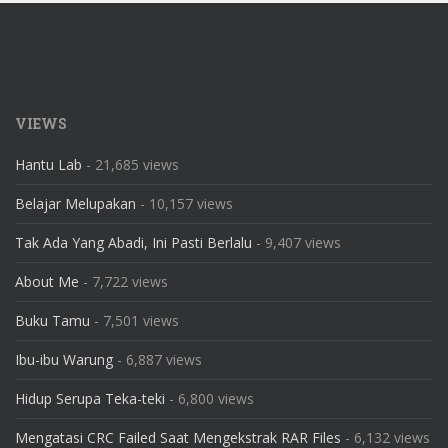
VIEWS
Hantu Lab
- 21,685 views
Belajar Melupakan
- 10,157 views
Tak Ada Yang Abadi, Ini Pasti Berlalu
- 9,407 views
About Me
- 7,722 views
Buku Tamu
- 7,501 views
Ibu-ibu Warung
- 6,887 views
Hidup Serupa Teka-teki
- 6,800 views
Mengatasi CRC Failed Saat Mengekstrak RAR Files
- 6,132 views