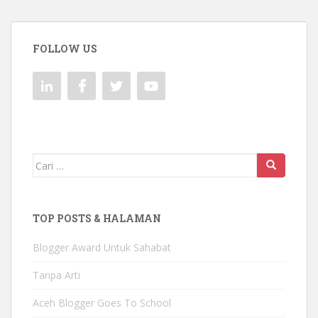
FOLLOW US
Mencari:
TOP POSTS & HALAMAN
Blogger Award Untuk Sahabat
Tanpa Arti
Aceh Blogger Goes To School