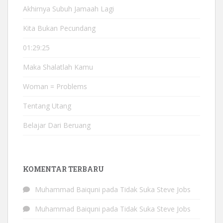
Akhirnya Subuh Jamaah Lagi
Kita Bukan Pecundang
01:29:25
Maka Shalatlah Kamu
Woman = Problems
Tentang Utang
Belajar Dari Beruang
KOMENTAR TERBARU
Muhammad Baiquni
pada
Tidak Suka Steve Jobs
Muhammad Baiquni
pada
Tidak Suka Steve Jobs