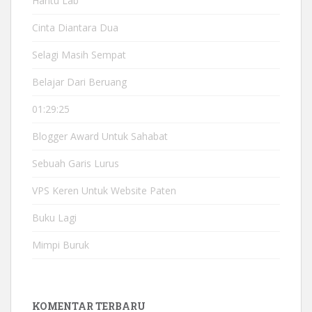
Hantu Lab
Cinta Diantara Dua
Selagi Masih Sempat
Belajar Dari Beruang
01:29:25
Blogger Award Untuk Sahabat
Sebuah Garis Lurus
VPS Keren Untuk Website Paten
Buku Lagi
Mimpi Buruk
KOMENTAR TERBARU