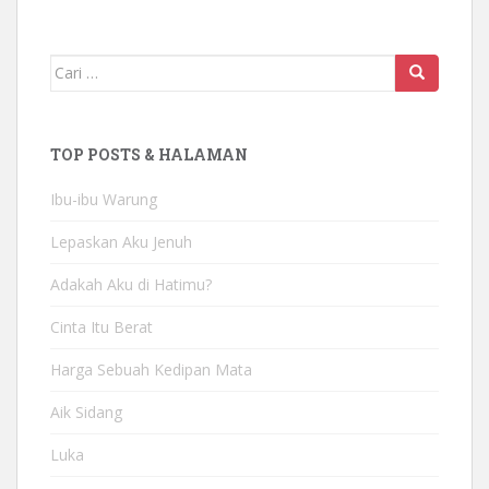
Mencari:
TOP POSTS & HALAMAN
Ibu-ibu Warung
Lepaskan Aku Jenuh
Adakah Aku di Hatimu?
Cinta Itu Berat
Harga Sebuah Kedipan Mata
Aik Sidang
Luka