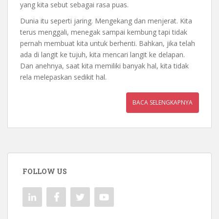
yang kita sebut sebagai rasa puas.
Dunia itu seperti jaring. Mengekang dan menjerat. Kita
terus menggali, menegak sampai kembung tapi tidak
pernah membuat kita untuk berhenti. Bahkan, jika telah
ada di langit ke tujuh, kita mencari langit ke delapan.
Dan anehnya, saat kita memiliki banyak hal, kita tidak
rela melepaskan sedikit hal.
BACA SELENGKAPNYA
FOLLOW US