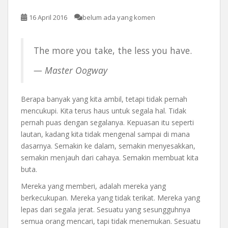
16 April 2016
belum ada yang komen
The more you take, the less you have.
— Master Oogway
Berapa banyak yang kita ambil, tetapi tidak pernah
mencukupi. Kita terus haus untuk segala hal. Tidak
pernah puas dengan segalanya. Kepuasan itu seperti
lautan, kadang kita tidak mengenal sampai di mana
dasarnya. Semakin ke dalam, semakin menyesakkan,
semakin menjauh dari cahaya. Semakin membuat kita
buta.
Mereka yang memberi, adalah mereka yang
berkecukupan. Mereka yang tidak terikat. Mereka yang
lepas dari segala jerat. Sesuatu yang sesungguhnya
semua orang mencari, tapi tidak menemukan. Sesuatu