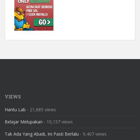
VIEWS
Hantu Lab
- 21,685 views
Belajar Melupakan
- 10,157 views
Tak Ada Yang Abadi, Ini Pasti Berlalu
- 9,407 views