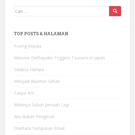
Mencari:
TOP POSTS & HALAMAN
Pusing Kepala
Massive Earthquake Triggers Tsunami in Japan
Selaksa Hampa
Menjadi Akuntan Sehari
Tanpa Arti
Akhirnya Subuh Jamaah Lagi
Aku Bukan Pengecut
Diantara Tumpukan Email