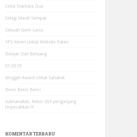
Cinta Diantara Dua
Selagi Masih Sempat
Sebuah Garis Lurus
VPS Keren Untuk Website Paten
Belajar Dari Beruang
01:29:25
Blogger Award Untuk Sahabat
Benci Benci Benci
Subhanallah, Rekor 203 pengunjung
terpecahkan !!!
KOMENTAR TERBARU