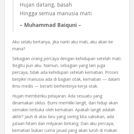
Hujan datang, basah
Hingga semua manusia mati
– Muhammad Baiquni –
Aku selalu bertanya, jika nanti aku mati, aku akan ke
mana?
Sebagian orang percaya dengan kehidupan setelah mati.
Begitu pun aku. Namun, sebagian yang lain juga
percaya, tidak ada kehidupan setelah kematian. Proses
berpikir manusia ada di bagian otak, kematian — dalam
ilmu medis — berarti berhentinya kerja otak.
Hujan memberiku pelajaran. Ada sesuatu yang
dinamakan siklus. Bumi memiliki langit, dan hidup akan
semakin terbuka oleh kematian. Apakah langit adalah
akhir? Jauh di atas biru yang sering kita saksikan, ada
jutaan hitam dan milyaran bintang. Dan aku percaya,
kematian bukan cuma jasad yang akan luruh di makan