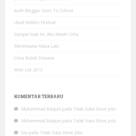
Aceh Blogger Goes To School
Ubud Writers Festival
Sampai Saat Ini, Aku Masih Cinta
Menertawai Masa Lalu
Cinta Butuh Dewasa
Wish List 2012
KOMENTAR TERBARU
Muhammad Baiquni
pada
Tidak Suka Steve Jobs
Muhammad Baiquni
pada
Tidak Suka Steve Jobs
liza
pada
Tidak Suka Steve Jobs