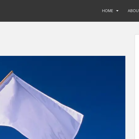
HOME
ABOU