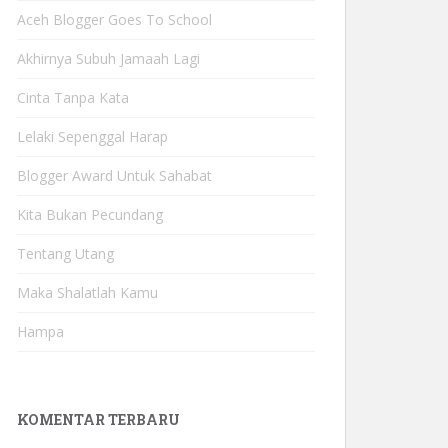
Aceh Blogger Goes To School
Akhirnya Subuh Jamaah Lagi
Cinta Tanpa Kata
Lelaki Sepenggal Harap
Blogger Award Untuk Sahabat
Kita Bukan Pecundang
Tentang Utang
Maka Shalatlah Kamu
Hampa
KOMENTAR TERBARU