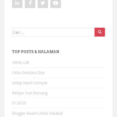
Mencari:
TOP POSTS & HALAMAN
Hantu Lab
Cinta Diantara Dua
Selagi Masih Sempat
Belajar Dari Beruang
01:29:25
Blogger Award Untuk Sahabat