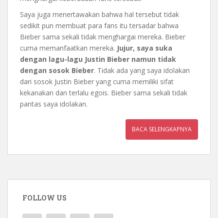
Saya juga menertawakan bahwa hal tersebut tidak
sedikit pun membuat para fans itu tersadar bahwa
Bieber sama sekali tidak menghargai mereka. Bieber
cuma memanfaatkan mereka.
Jujur, saya suka
dengan lagu-lagu Justin Bieber namun tidak
dengan sosok Bieber
. Tidak ada yang saya idolakan
dari sosok Justin Bieber yang cuma memiliki sifat
kekanakan dan terlalu egois. Bieber sama sekali tidak
pantas saya idolakan.
BACA SELENGKAPNYA
FOLLOW US