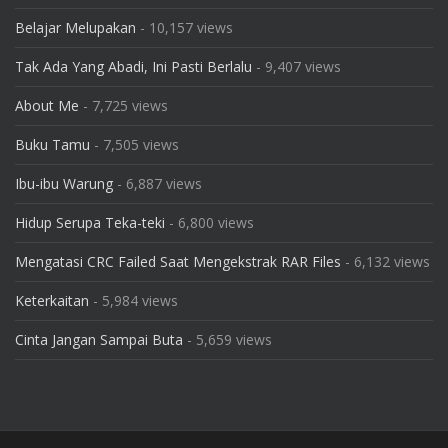
Belajar Melupakan
- 10,157 views
Tak Ada Yang Abadi, Ini Pasti Berlalu
- 9,407 views
About Me
- 7,725 views
Buku Tamu
- 7,505 views
Ibu-ibu Warung
- 6,887 views
Hidup Serupa Teka-teki
- 6,800 views
Mengatasi CRC Failed Saat Mengekstrak RAR Files
- 6,132 views
Keterkaitan
- 5,984 views
Cinta Jangan Sampai Buta
- 5,659 views