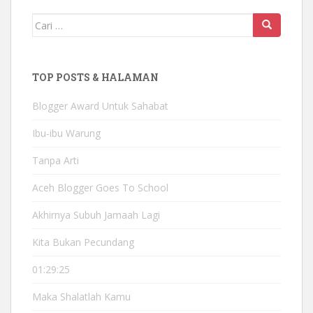
Mencari:
TOP POSTS & HALAMAN
Blogger Award Untuk Sahabat
Ibu-ibu Warung
Tanpa Arti
Aceh Blogger Goes To School
Akhirnya Subuh Jamaah Lagi
Kita Bukan Pecundang
01:29:25
Maka Shalatlah Kamu