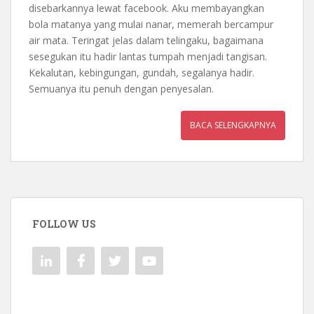
disebarkannya lewat facebook. Aku membayangkan
bola matanya yang mulai nanar, memerah bercampur
air mata. Teringat jelas dalam telingaku, bagaimana
sesegukan itu hadir lantas tumpah menjadi tangisan.
Kekalutan, kebingungan, gundah, segalanya hadir.
Semuanya itu penuh dengan penyesalan.
BACA SELENGKAPNYA
FOLLOW US