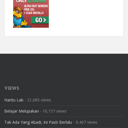
VIEWS
Hantu Lab
- 21,685 views
Belajar Melupakan
- 10,157 views
Tak Ada Yang Abadi, Ini Pasti Berlalu
- 9,407 views