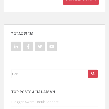
FOLLOW US
Mencari:
TOP POSTS & HALAMAN
Blogger Award Untuk Sahabat