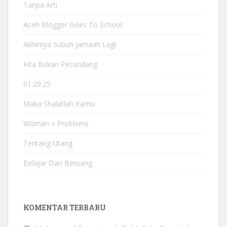
Tanpa Arti
Aceh Blogger Goes To School
Akhirnya Subuh Jamaah Lagi
Kita Bukan Pecundang
01:29:25
Maka Shalatlah Kamu
Woman = Problems
Tentang Utang
Belajar Dari Beruang
KOMENTAR TERBARU