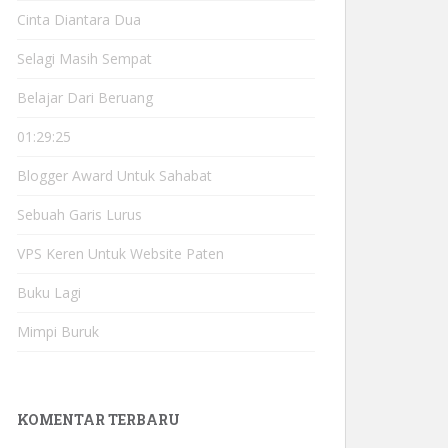
Cinta Diantara Dua
Selagi Masih Sempat
Belajar Dari Beruang
01:29:25
Blogger Award Untuk Sahabat
Sebuah Garis Lurus
VPS Keren Untuk Website Paten
Buku Lagi
Mimpi Buruk
KOMENTAR TERBARU