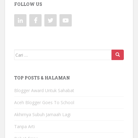
FOLLOW US
Mencari:
TOP POSTS & HALAMAN
Blogger Award Untuk Sahabat
Aceh Blogger Goes To School
Akhirnya Subuh Jamaah Lagi
Tanpa Arti