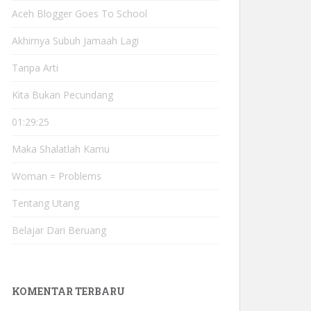
Aceh Blogger Goes To School
Akhirnya Subuh Jamaah Lagi
Tanpa Arti
Kita Bukan Pecundang
01:29:25
Maka Shalatlah Kamu
Woman = Problems
Tentang Utang
Belajar Dari Beruang
KOMENTAR TERBARU