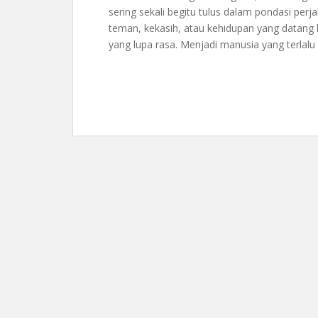
sering sekali begitu tulus dalam pondasi perja
teman, kekasih, atau kehidupan yang datang 
yang lupa rasa. Menjadi manusia yang terlalu 