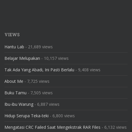
VIEWS
Hantu Lab
- 21,689 views
Belajar Melupakan
- 10,157 views
Tak Ada Yang Abadi, Ini Pasti Berlalu
- 9,408 views
About Me
- 7,725 views
Buku Tamu
- 7,505 views
Ibu-ibu Warung
- 6,887 views
Hidup Serupa Teka-teki
- 6,800 views
Mengatasi CRC Failed Saat Mengekstrak RAR Files
- 6,132 views