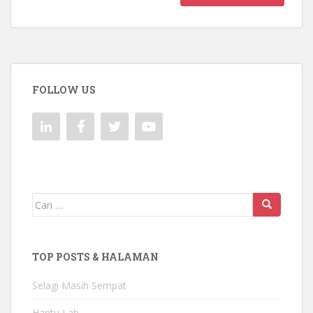
FOLLOW US
Mencari:
TOP POSTS & HALAMAN
Selagi Masih Sempat
Hantu Lab