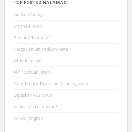
TOP POSTS & HALAMAN
Ibu-ibu Warung
Memeluk Ayah
Berburu "Memoar"
Harga Sebuah Kedipan Mata
Air Mata (Lagi)
Akhir Sebuah Kisah
Yang Terlahir Diam dan Mendengarkan
Lepaskan Aku Jenuh
Adakah Aku di Hatimu?
IQ Aku Jongkok