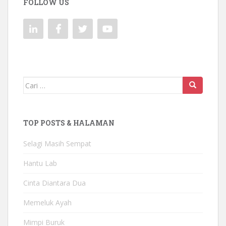
FOLLOW US
Mencari:
TOP POSTS & HALAMAN
Selagi Masih Sempat
Hantu Lab
Cinta Diantara Dua
Memeluk Ayah
Mimpi Buruk