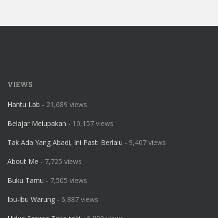
VIEWS
Hantu Lab
- 21,689 views
Belajar Melupakan
- 10,157 views
Tak Ada Yang Abadi, Ini Pasti Berlalu
- 9,407 views
About Me
- 7,725 views
Buku Tamu
- 7,505 views
Ibu-ibu Warung
- 6,887 views