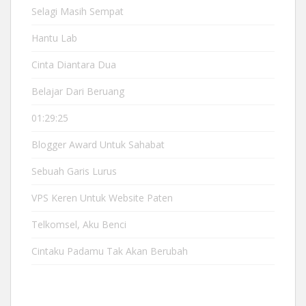
Selagi Masih Sempat
Hantu Lab
Cinta Diantara Dua
Belajar Dari Beruang
01:29:25
Blogger Award Untuk Sahabat
Sebuah Garis Lurus
VPS Keren Untuk Website Paten
Telkomsel, Aku Benci
Cintaku Padamu Tak Akan Berubah