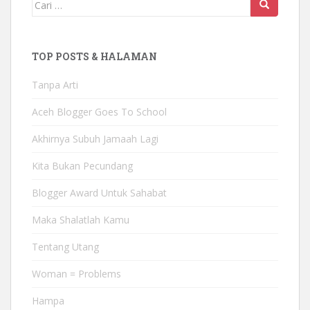
Mencari:
TOP POSTS & HALAMAN
Tanpa Arti
Aceh Blogger Goes To School
Akhirnya Subuh Jamaah Lagi
Kita Bukan Pecundang
Blogger Award Untuk Sahabat
Maka Shalatlah Kamu
Tentang Utang
Woman = Problems
Hampa