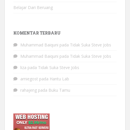
Belajar Dari Beruang
KOMENTAR TERBARU
Muhammad Baiquni
pada
Tidak Suka Steve Jobs
Muhammad Baiquni
pada
Tidak Suka Steve Jobs
liza
pada
Tidak Suka Steve Jobs
amiegost
pada
Hantu Lab
rahajeng
pada
Buku Tamu