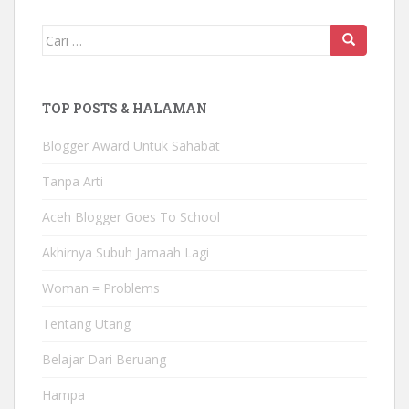
Mencari:
TOP POSTS & HALAMAN
Blogger Award Untuk Sahabat
Tanpa Arti
Aceh Blogger Goes To School
Akhirnya Subuh Jamaah Lagi
Woman = Problems
Tentang Utang
Belajar Dari Beruang
Hampa