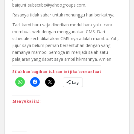
baiquni_subscribe@yahoogroups.com
.
Rasanya tidak sabar untuk menunggu hari berikutnya.
Tadi kami baru saja diberikan modul baru yaitu cara
membuat web dengan menggunakan CMS. Dari
schedule sech dikatakan CMS-nya adalah mambo. Yah,
jujur saya belum pernah bersentuhan dengan yang
namanya mambo. Semoga ini menjadi salah satu
pelajaran yang dapat saya ambil hikmahnya. Amien
Silahkan bagikan tulisan ini jika bermanfaat
Lagi
Menyukai ini: