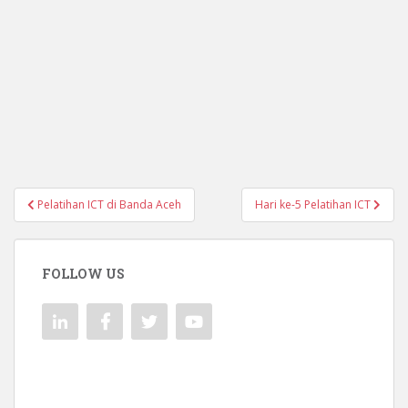
Navigasi
Pelatihan ICT di Banda Aceh
Hari ke-5 Pelatihan ICT
pos
FOLLOW US